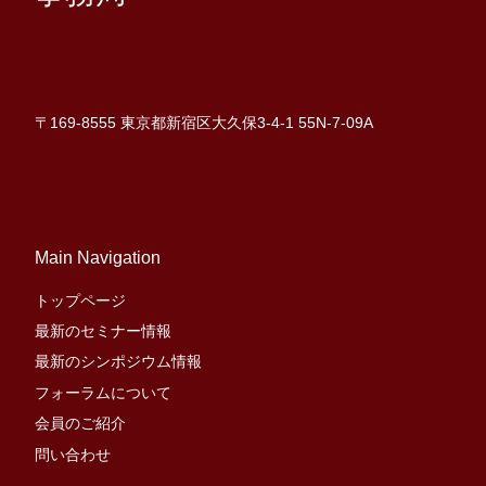
〒169-8555 東京都新宿区大久保3-4-1 55N-7-09A
Main Navigation
トップページ
最新のセミナー情報
最新のシンポジウム情報
フォーラムについて
会員のご紹介
問い合わせ