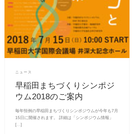
ニュース
早稲田まちづくりシンポジ
ウム2018のご案内
毎年恒例の早稲田まちづくりシンポジウムが今年も7月
15日に開催されます。 詳細は「シンポジウム情報」
[…]