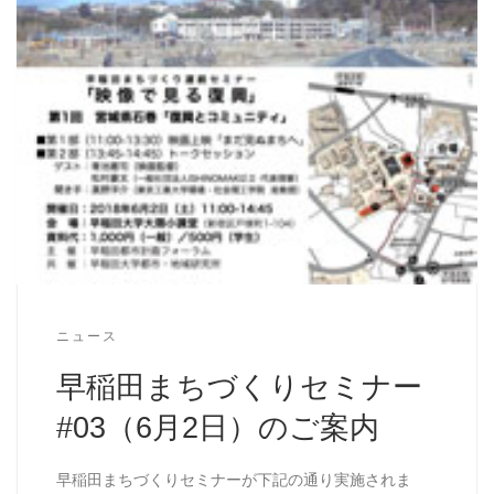
ニュース
早稲田まちづくりセミナー
#03（6月2日）のご案内
早稲田まちづくりセミナーが下記の通り実施されま