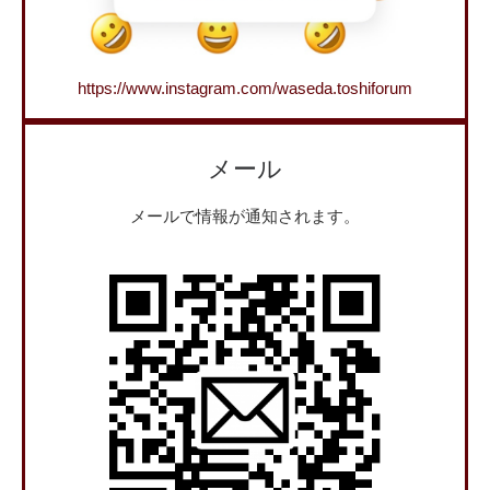
https://www.instagram.com/waseda.toshiforum
メール
メールで情報が通知されます。