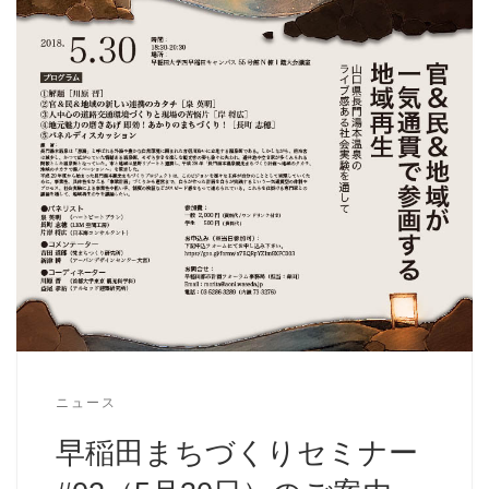
ニュース
早稲田まちづくりセミナー