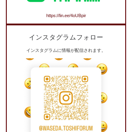
https://lin.ee/4oUBpir
インスタグラムフォロー
インスタグラムに情報が配信されます。