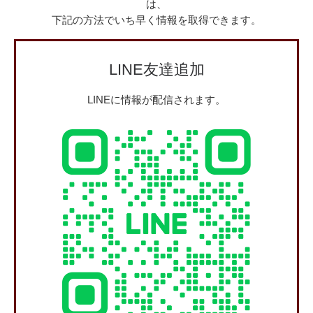
は、
下記の方法でいち早く情報を取得できます。
LINE友達追加
LINEに情報が配信されます。